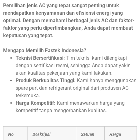
Pemilihan jenis AC yang tepat sangat penting untuk
mendapatkan kenyamanan dan efisiensi energi yang
optimal. Dengan memahami berbagai jenis AC dan faktor-
faktor yang perlu dipertimbangkan, Anda dapat membuat
keputusan yang tepat.
Mengapa Memilih Fastek Indonesia?
Teknisi Bersertifikasi:
Tim teknisi kami dilengkapi
dengan sertifikasi resmi, sehingga Anda dapat yakin
akan kualitas pekerjaan yang kami lakukan.
Produk Berkualitas Tinggi:
Kami hanya menggunakan
spare part dan refrigerant original dari produsen AC
terkemuka.
Harga Kompetitif:
Kami menawarkan harga yang
kompetitif tanpa mengorbankan kualitas.
No
Deskripsi
Satuan
Harga