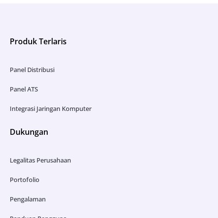
Produk Terlaris
Panel Distribusi
Panel ATS
Integrasi Jaringan Komputer
Dukungan
Legalitas Perusahaan
Portofolio
Pengalaman