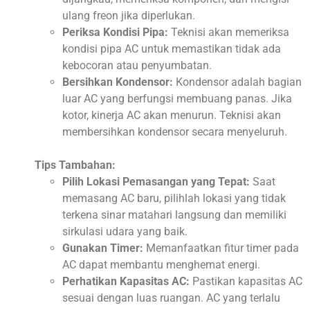
ulang freon jika diperlukan.
Periksa Kondisi Pipa:
Teknisi akan memeriksa
kondisi pipa AC untuk memastikan tidak ada
kebocoran atau penyumbatan.
Bersihkan Kondensor:
Kondensor adalah bagian
luar AC yang berfungsi membuang panas. Jika
kotor, kinerja AC akan menurun. Teknisi akan
membersihkan kondensor secara menyeluruh.
Tips Tambahan:
Pilih Lokasi Pemasangan yang Tepat:
Saat
memasang AC baru, pilihlah lokasi yang tidak
terkena sinar matahari langsung dan memiliki
sirkulasi udara yang baik.
Gunakan Timer:
Memanfaatkan fitur timer pada
AC dapat membantu menghemat energi.
Perhatikan Kapasitas AC:
Pastikan kapasitas AC
sesuai dengan luas ruangan. AC yang terlalu