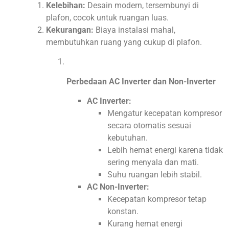
Kelebihan:
Desain modern, tersembunyi di
plafon, cocok untuk ruangan luas.
Kekurangan:
Biaya instalasi mahal,
membutuhkan ruang yang cukup di plafon.
Perbedaan AC Inverter dan Non-Inverter
AC Inverter:
Mengatur kecepatan kompresor
secara otomatis sesuai
kebutuhan.
Lebih hemat energi karena tidak
sering menyala dan mati.
Suhu ruangan lebih stabil.
AC Non-Inverter:
Kecepatan kompresor tetap
konstan.
Kurang hemat energi