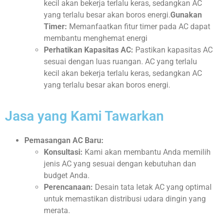
kecil akan bekerja terlalu keras, sedangkan AC
yang terlalu besar akan boros energi.
Gunakan
Timer:
Memanfaatkan fitur timer pada AC dapat
membantu menghemat energi
Perhatikan Kapasitas AC:
Pastikan kapasitas AC
sesuai dengan luas ruangan. AC yang terlalu
kecil akan bekerja terlalu keras, sedangkan AC
yang terlalu besar akan boros energi.
Jasa yang Kami Tawarkan
Pemasangan AC Baru:
Konsultasi:
Kami akan membantu Anda memilih
jenis AC yang sesuai dengan kebutuhan dan
budget Anda.
Perencanaan:
Desain tata letak AC yang optimal
untuk memastikan distribusi udara dingin yang
merata.