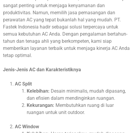
sangat penting untuk menjaga kenyamanan dan
produktivitas. Namun, memilih jasa pemasangan dan
perawatan AC yang tepat bukanlah hal yang mudah. PT.
Fastek Indonesia hadir sebagai solusi terpercaya untuk
semua kebutuhan AC Anda. Dengan pengalaman bertahun-
tahun dan tenaga ahli yang berkompeten, kami siap
memberikan layanan terbaik untuk menjaga kinerja AC Anda
tetap optimal.
Jenis-Jenis AC dan Karakteristiknya
AC Split
Kelebihan:
Desain minimalis, mudah dipasang,
dan efisien dalam mendinginkan ruangan.
Kekurangan:
Membutuhkan ruang di luar
ruangan untuk unit outdoor.
AC Window