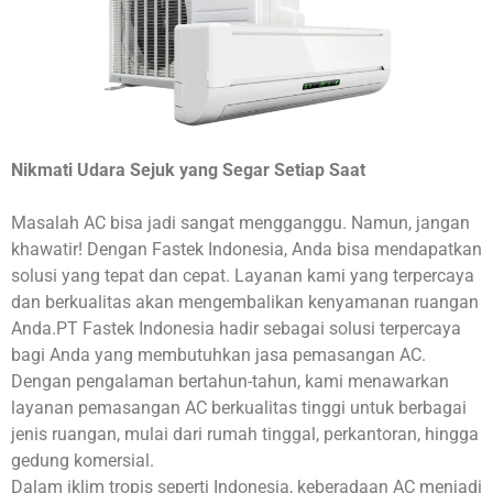
Nikmati Udara Sejuk yang Segar Setiap Saat
Masalah AC bisa jadi sangat mengganggu. Namun, jangan
khawatir! Dengan Fastek Indonesia, Anda bisa mendapatkan
solusi yang tepat dan cepat. Layanan kami yang terpercaya
dan berkualitas akan mengembalikan kenyamanan ruangan
Anda.PT Fastek Indonesia hadir sebagai solusi terpercaya
bagi Anda yang membutuhkan jasa pemasangan AC.
Dengan pengalaman bertahun-tahun, kami menawarkan
layanan pemasangan AC berkualitas tinggi untuk berbagai
jenis ruangan, mulai dari rumah tinggal, perkantoran, hingga
gedung komersial.
Dalam iklim tropis seperti Indonesia, keberadaan AC menjadi