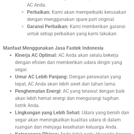
AC Anda.
Perbaikan:
Kami akan memperbaiki kerusakan
dengan menggunakan spare part original.
Garansi Perbaikan:
Kami memberikan garansi
untuk setiap perbaikan yang kami lakukan.
Manfaat Menggunakan Jasa Fastek Indonesia
Kinerja AC Optimal:
AC Anda akan selalu bekerja
dengan efisien dan memberikan udara dingin yang
segar.
Umur AC Lebih Panjang:
Dengan perawatan yang
tepat, AC Anda akan lebih awet dan tahan lama.
Penghematan Energi:
AC yang terawat dengan baik
akan lebih hemat energi dan mengurangi tagihan
listrik Anda.
Lingkungan yang Lebih Sehat:
Udara yang bersih dan
segar akan meningkatkan kualitas udara di dalam
ruangan dan menjaga kesehatan keluarga Anda.