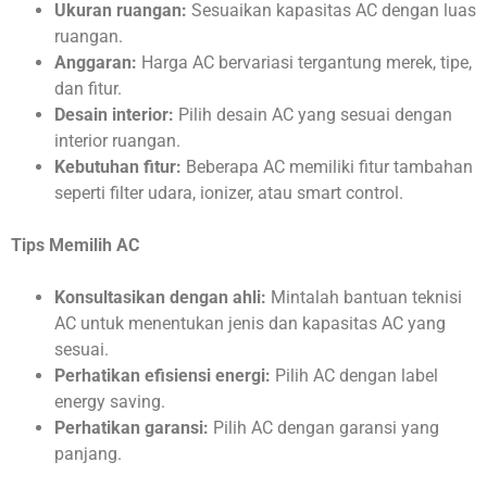
Ukuran ruangan:
Sesuaikan kapasitas AC dengan luas
ruangan.
Anggaran:
Harga AC bervariasi tergantung merek, tipe,
dan fitur.
Desain interior:
Pilih desain AC yang sesuai dengan
interior ruangan.
Kebutuhan fitur:
Beberapa AC memiliki fitur tambahan
seperti filter udara, ionizer, atau smart control.
Tips Memilih AC
Konsultasikan dengan ahli:
Mintalah bantuan teknisi
AC untuk menentukan jenis dan kapasitas AC yang
sesuai.
Perhatikan efisiensi energi:
Pilih AC dengan label
energy saving.
Perhatikan garansi:
Pilih AC dengan garansi yang
panjang.