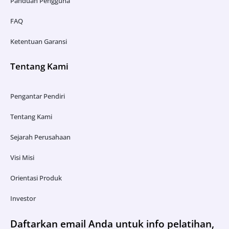
Panduan Pengguna
FAQ
Ketentuan Garansi
Tentang Kami
Pengantar Pendiri
Tentang Kami
Sejarah Perusahaan
Visi Misi
Orientasi Produk
Investor
Daftarkan email Anda untuk info pelatihan,