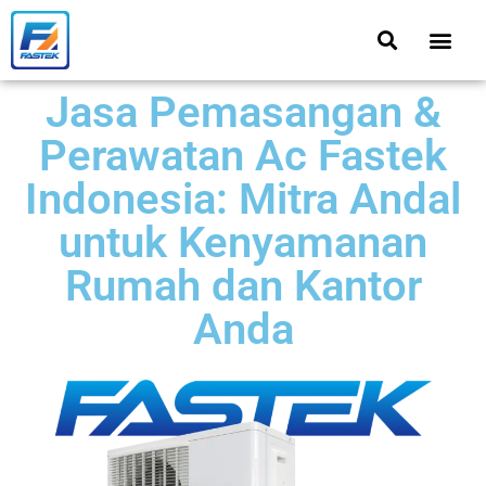
Jasa Pemasangan &
Perawatan Ac Fastek
Indonesia: Mitra Andal
untuk Kenyamanan
Rumah dan Kantor
Anda