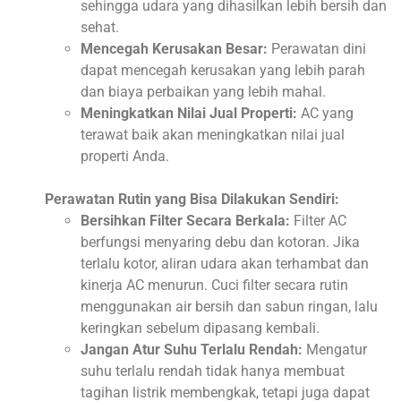
sehingga udara yang dihasilkan lebih bersih dan
sehat.
Mencegah Kerusakan Besar:
Perawatan dini
dapat mencegah kerusakan yang lebih parah
dan biaya perbaikan yang lebih mahal.
Meningkatkan Nilai Jual Properti:
AC yang
terawat baik akan meningkatkan nilai jual
properti Anda.
Perawatan Rutin yang Bisa Dilakukan Sendiri:
Bersihkan Filter Secara Berkala:
Filter AC
berfungsi menyaring debu dan kotoran. Jika
terlalu kotor, aliran udara akan terhambat dan
kinerja AC menurun. Cuci filter secara rutin
menggunakan air bersih dan sabun ringan, lalu
keringkan sebelum dipasang kembali.
Jangan Atur Suhu Terlalu Rendah:
Mengatur
suhu terlalu rendah tidak hanya membuat
tagihan listrik membengkak, tetapi juga dapat