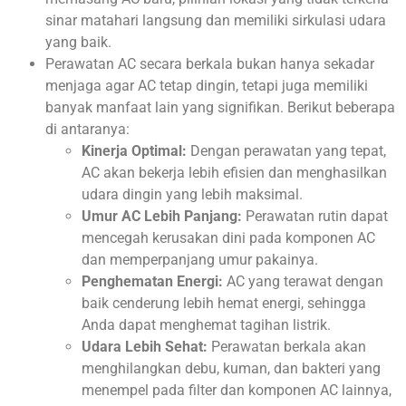
sinar matahari langsung dan memiliki sirkulasi udara
yang baik.
Perawatan AC secara berkala bukan hanya sekadar
menjaga agar AC tetap dingin, tetapi juga memiliki
banyak manfaat lain yang signifikan. Berikut beberapa
di antaranya:
Kinerja Optimal:
Dengan perawatan yang tepat,
AC akan bekerja lebih efisien dan menghasilkan
udara dingin yang lebih maksimal.
Umur AC Lebih Panjang:
Perawatan rutin dapat
mencegah kerusakan dini pada komponen AC
dan memperpanjang umur pakainya.
Penghematan Energi:
AC yang terawat dengan
baik cenderung lebih hemat energi, sehingga
Anda dapat menghemat tagihan listrik.
Udara Lebih Sehat:
Perawatan berkala akan
menghilangkan debu, kuman, dan bakteri yang
menempel pada filter dan komponen AC lainnya,