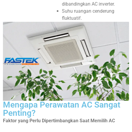
dibandingkan AC inverter.
Suhu ruangan cenderung
fluktuatif.
Mengapa Perawatan AC Sangat
Penting?
Faktor yang Perlu Dipertimbangkan Saat Memilih AC