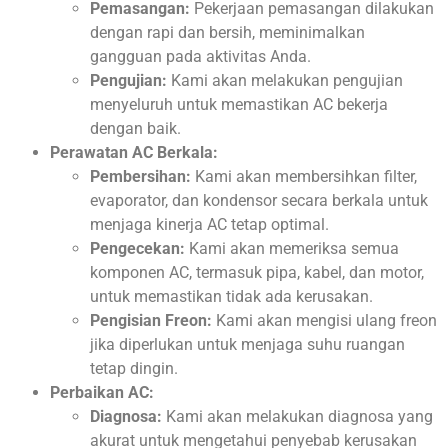
Pemasangan:
Pekerjaan pemasangan dilakukan
dengan rapi dan bersih, meminimalkan
gangguan pada aktivitas Anda.
Pengujian:
Kami akan melakukan pengujian
menyeluruh untuk memastikan AC bekerja
dengan baik.
Perawatan AC Berkala:
Pembersihan:
Kami akan membersihkan filter,
evaporator, dan kondensor secara berkala untuk
menjaga kinerja AC tetap optimal.
Pengecekan:
Kami akan memeriksa semua
komponen AC, termasuk pipa, kabel, dan motor,
untuk memastikan tidak ada kerusakan.
Pengisian Freon:
Kami akan mengisi ulang freon
jika diperlukan untuk menjaga suhu ruangan
tetap dingin.
Perbaikan AC:
Diagnosa:
Kami akan melakukan diagnosa yang
akurat untuk mengetahui penyebab kerusakan