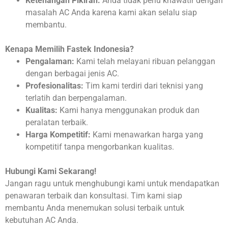
Ketenangan Pikiran:
Anda tidak perlu khawatir dengan
masalah AC Anda karena kami akan selalu siap
membantu.
Kenapa Memilih Fastek Indonesia?
Pengalaman:
Kami telah melayani ribuan pelanggan
dengan berbagai jenis AC.
Profesionalitas:
Tim kami terdiri dari teknisi yang
terlatih dan berpengalaman.
Kualitas:
Kami hanya menggunakan produk dan
peralatan terbaik.
Harga Kompetitif:
Kami menawarkan harga yang
kompetitif tanpa mengorbankan kualitas.
Hubungi Kami Sekarang!
Jangan ragu untuk menghubungi kami untuk mendapatkan
penawaran terbaik dan konsultasi. Tim kami siap
membantu Anda menemukan solusi terbaik untuk
kebutuhan AC Anda.