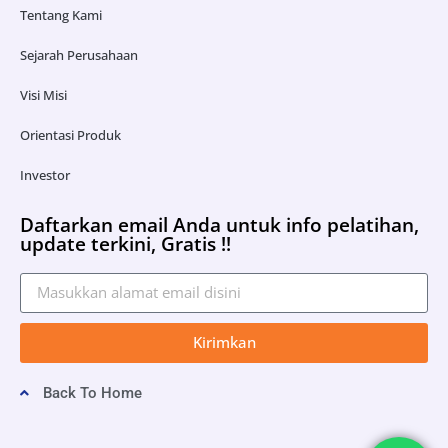
Tentang Kami
Sejarah Perusahaan
Visi Misi
Orientasi Produk
Investor
Daftarkan email Anda untuk info pelatihan,
update terkini, Gratis !!
Kirimkan
Back To Home