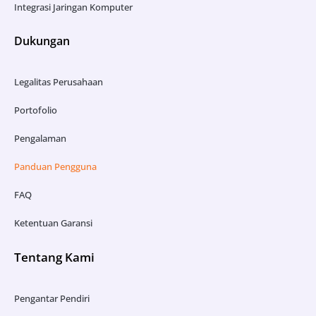
Integrasi Jaringan Komputer
Dukungan
Legalitas Perusahaan
Portofolio
Pengalaman
Panduan Pengguna
FAQ
Ketentuan Garansi
Tentang Kami
Pengantar Pendiri