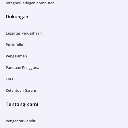
Integrasi Jaringan Komputer
Dukungan
Legalitas Perusahaan
Portofolio
Pengalaman
Panduan Pengguna
FAQ
Ketentuan Garansi
Tentang Kami
Pengantar Pendiri