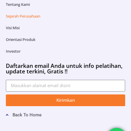
Tentang Kami
Sejarah Perusahaan
Visi Misi
Orientasi Produk
Investor
Daftarkan email Anda untuk info pelatihan,
update terkini, Gratis !!
Kirimkan
Back To Home