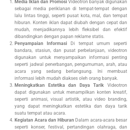
Media Iklan dan Promosi
Videotron banyak digunakan
sebagai media periklanan di tempat-tempat dengan
lalu lintas tinggi, seperti pusat kota, mal, dan tempat
hiburan. Konten iklan dapat diubah dengan cepat dan
mudah, menjadikannya lebih fleksibel dan efektif
dibandingkan dengan papan reklame statis.
Penyampaian Informasi
Di tempat umum seperti
bandara, stasiun, dan pusat perbelanjaan, videotron
digunakan untuk menyampaikan informasi penting
seperti jadwal penerbangan, pengumuman, arah, atau
acara yang sedang berlangsung. Ini membuat
informasi lebih mudah diakses oleh orang banyak.
Meningkatkan Estetika dan Daya Tarik
Videotron
dapat digunakan untuk menampilkan konten kreatif,
seperti animasi, visual artistik, atau video branding,
yang dapat meningkatkan estetika dan daya tarik
suatu tempat atau acara.
Kegiatan Acara dan Hiburan
Dalam acara-acara besar
seperti konser, festival, pertandingan olahraga, dan