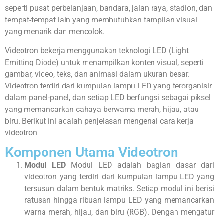
seperti pusat perbelanjaan, bandara, jalan raya, stadion, dan
tempat-tempat lain yang membutuhkan tampilan visual
yang menarik dan mencolok.
Videotron bekerja menggunakan teknologi LED (Light
Emitting Diode) untuk menampilkan konten visual, seperti
gambar, video, teks, dan animasi dalam ukuran besar.
Videotron terdiri dari kumpulan lampu LED yang terorganisir
dalam panel-panel, dan setiap LED berfungsi sebagai piksel
yang memancarkan cahaya berwarna merah, hijau, atau
biru. Berikut ini adalah penjelasan mengenai cara kerja
videotron
Komponen Utama Videotron
Modul LED
Modul LED adalah bagian dasar dari
videotron yang terdiri dari kumpulan lampu LED yang
tersusun dalam bentuk matriks. Setiap modul ini berisi
ratusan hingga ribuan lampu LED yang memancarkan
warna merah, hijau, dan biru (RGB). Dengan mengatur