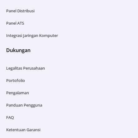
Panel Distribusi
Panel ATS
Integrasi Jaringan Komputer
Dukungan
Legalitas Perusahaan
Portofolio
Pengalaman
Panduan Pengguna
FAQ
Ketentuan Garansi