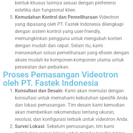
bentuk khusus lainnya sesuai dengan preferensi
estetika dan fungsional klien.
Kemudahan Kontrol dan Pemeliharaan
Videotron
yang dipasang oleh PT. Fastek Indonesia dilengkapi
dengan sistem kontrol yang user-friendly,
memungkinkan pengguna untuk mengubah konten
dengan mudah dan cepat. Selain itu, kami
menawarkan solusi pemeliharaan yang efisien dengan
akses mudah ke komponen-komponen utama untuk
perawatan dan perbaikan.
Proses Pemasangan Videotron
oleh PT. Fastek Indonesia
Konsultasi dan Desain:
Kami akan memulai dengan
konsultasi untuk memahami kebutuhan spesifik Anda
dan lokasi pemasangan. Tim desain kami kemudian
akan memberikan rekomendasi tentang ukuran,
resolusi, dan konfigurasi terbaik untuk videotron Anda.
Survei Lokasi:
Sebelum pemasangan, tim kami