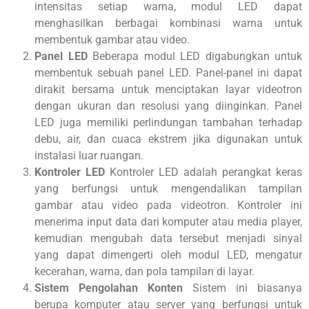
intensitas setiap warna, modul LED dapat
menghasilkan berbagai kombinasi warna untuk
membentuk gambar atau video.
Panel LED
Beberapa modul LED digabungkan untuk
membentuk sebuah panel LED. Panel-panel ini dapat
dirakit bersama untuk menciptakan layar videotron
dengan ukuran dan resolusi yang diinginkan. Panel
LED juga memiliki perlindungan tambahan terhadap
debu, air, dan cuaca ekstrem jika digunakan untuk
instalasi luar ruangan.
Kontroler LED
Kontroler LED adalah perangkat keras
yang berfungsi untuk mengendalikan tampilan
gambar atau video pada videotron. Kontroler ini
menerima input data dari komputer atau media player,
kemudian mengubah data tersebut menjadi sinyal
yang dapat dimengerti oleh modul LED, mengatur
kecerahan, warna, dan pola tampilan di layar.
Sistem Pengolahan Konten
Sistem ini biasanya
berupa komputer atau server yang berfungsi untuk