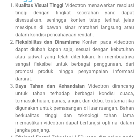
Kualitas Visual Tinggi
Videotron menawarkan resolusi
tinggi dengan tingkat kecerahan yang dapat
disesuaikan, sehingga konten tetap terlihat jelas
meskipun di bawah sinar matahari langsung atau
dalam kondisi pencahayaan rendah.
Fleksibilitas dan Dinamisme
Konten pada videotron
dapat diubah kapan saja, sesuai dengan kebutuhan
atau jadwal yang telah ditentukan. Ini membuatnya
sangat fleksibel untuk berbagai penggunaan, dari
promosi produk hingga penyampaian informasi
darurat.
Daya Tahan dan Kehandalan
Videotron dirancang
untuk tahan terhadap berbagai kondisi cuaca,
termasuk hujan, panas, angin, dan debu, terutama jika
digunakan untuk pemasangan di luar ruangan. Bahan
berkualitas tinggi dan teknologi tahan lama
memastikan videotron dapat berfungsi optimal dalam
jangka panjang.