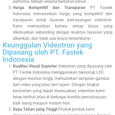
performa terbaik selama bertahun-tahun.
Harga Kompetitif dan Transparan
PT. Fastek
Indonesia menawarkan harga yang kompetitif dan
transparan untuk layanan pemasangan videotron.
Kami memastikan bahwa setiap biaya yang
dikeluarkan sebanding dengan kualitas layanan yang
diberikan, dan tidak ada biaya tersembunyi.
Keunggulan Videotron yang
Dipasang oleh PT. Fastek
Indonesia
Kualitas Visual Superior
Videotron yang dipasang oleh
PT. Fastek Indonesia menggunakan teknologi LED
dengan resolusi tinggi, memastikan tampilan gambar
dan video yang jelas dan tajam. Dengan tingkat
kecerahan yang dapat disesuaikan, videotron kami
tetap terlihat jelas di berbagai kondisi pencahayaan,
baik siang maupun malam hari.
Daya Tahan yang Tinggi
Produk-produk kami