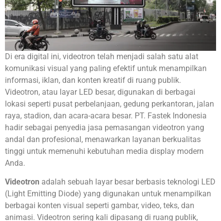
Di era digital ini, videotron telah menjadi salah satu alat
komunikasi visual yang paling efektif untuk menampilkan
informasi, iklan, dan konten kreatif di ruang publik.
Videotron, atau layar LED besar, digunakan di berbagai
lokasi seperti pusat perbelanjaan, gedung perkantoran, jalan
raya, stadion, dan acara-acara besar. PT. Fastek Indonesia
hadir sebagai penyedia jasa pemasangan videotron yang
andal dan profesional, menawarkan layanan berkualitas
tinggi untuk memenuhi kebutuhan media display modern
Anda.
Videotron
adalah sebuah layar besar berbasis teknologi LED
(Light Emitting Diode) yang digunakan untuk menampilkan
berbagai konten visual seperti gambar, video, teks, dan
animasi. Videotron sering kali dipasang di ruang publik,