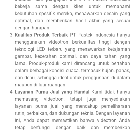
bekerja sama dengan klien untuk memahami
kebutuhan spesifik mereka, menawarkan desain yang
optimal, dan memberikan hasil akhir yang sesuai
dengan harapan.
Kualitas Produk Terbaik
PT. Fastek Indonesia hanya
menggunakan videotron berkualitas tinggi dengan
teknologi LED terbaru yang menawarkan ketajaman
gambar, kecerahan optimal, dan daya tahan yang
lama. Produk-produk kami dirancang untuk bertahan
dalam berbagai kondisi cuaca, termasuk hujan, panas,
dan debu, sehingga ideal untuk penggunaan di dalam
maupun di luar ruangan.
Layanan Purna Jual yang Handal
Kami tidak hanya
memasang videotron, tetapi juga menyediakan
layanan purna jual yang mencakup pemeliharaan
rutin, perbaikan, dan dukungan teknis. Dengan layanan
ini, Anda dapat memastikan bahwa videotron Anda
tetap berfungsi dengan baik dan memberikan