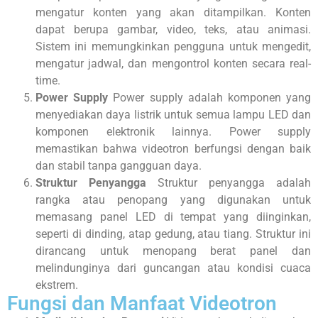
mengatur konten yang akan ditampilkan. Konten
dapat berupa gambar, video, teks, atau animasi.
Sistem ini memungkinkan pengguna untuk mengedit,
mengatur jadwal, dan mengontrol konten secara real-
time.
Power Supply
Power supply adalah komponen yang
menyediakan daya listrik untuk semua lampu LED dan
komponen elektronik lainnya. Power supply
memastikan bahwa videotron berfungsi dengan baik
dan stabil tanpa gangguan daya.
Struktur Penyangga
Struktur penyangga adalah
rangka atau penopang yang digunakan untuk
memasang panel LED di tempat yang diinginkan,
seperti di dinding, atap gedung, atau tiang. Struktur ini
dirancang untuk menopang berat panel dan
melindunginya dari guncangan atau kondisi cuaca
ekstrem.
Fungsi dan Manfaat Videotron