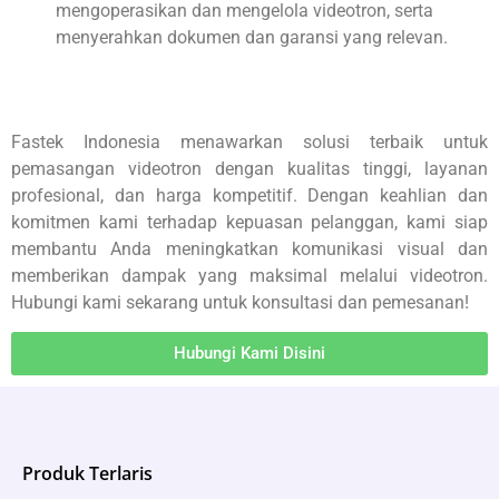
mengoperasikan dan mengelola videotron, serta
menyerahkan dokumen dan garansi yang relevan.
Fastek Indonesia menawarkan solusi terbaik untuk
pemasangan videotron dengan kualitas tinggi, layanan
profesional, dan harga kompetitif. Dengan keahlian dan
komitmen kami terhadap kepuasan pelanggan, kami siap
membantu Anda meningkatkan komunikasi visual dan
memberikan dampak yang maksimal melalui videotron.
Hubungi kami sekarang untuk konsultasi dan pemesanan!
Hubungi Kami Disini
Produk Terlaris