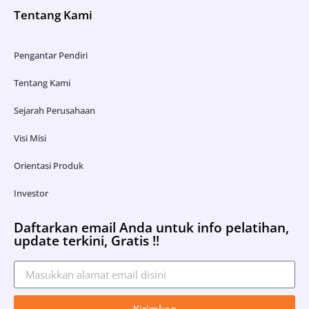
Tentang Kami
Pengantar Pendiri
Tentang Kami
Sejarah Perusahaan
Visi Misi
Orientasi Produk
Investor
Daftarkan email Anda untuk info pelatihan,
update terkini, Gratis !!
Kirimkan