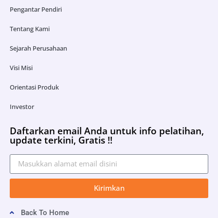
Pengantar Pendiri
Tentang Kami
Sejarah Perusahaan
Visi Misi
Orientasi Produk
Investor
Daftarkan email Anda untuk info pelatihan,
update terkini, Gratis !!
Kirimkan
Back To Home