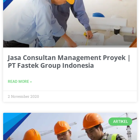
Jasa Consultan Management Proyek |
PT Fastek Group Indonesia
READ MORE »
2 November 2020
ARTIKEL