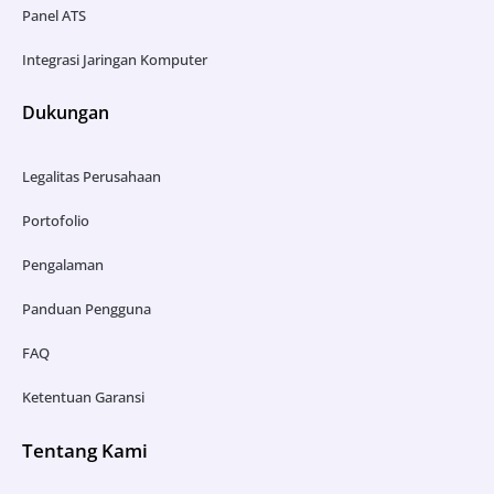
Panel ATS
Integrasi Jaringan Komputer
Dukungan
Legalitas Perusahaan
Portofolio
Pengalaman
Panduan Pengguna
FAQ
Ketentuan Garansi
Tentang Kami