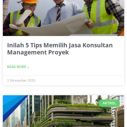
Inilah 5 Tips Memilih Jasa Konsultan
Management Proyek
READ MORE »
2 November 2020
ARTIKEL