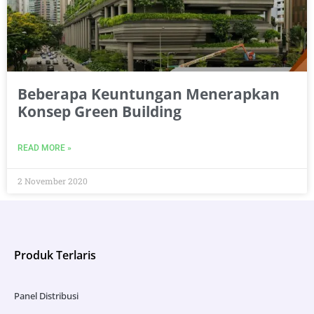
Beberapa Keuntungan Menerapkan
Konsep Green Building
READ MORE »
2 November 2020
Produk Terlaris
Panel Distribusi