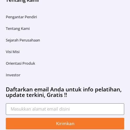
Pengantar Pendiri
Tentang Kami
Sejarah Perusahaan
Visi Misi
Orientasi Produk
Investor
Daftarkan email Anda untuk info pelatihan,
update terkini, Gratis !!
Kirimkan