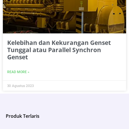
Kelebihan dan Kekurangan Genset
Tunggal atau Parallel Synchron
Genset
READ MORE »
30 Agustus 2023
Produk Terlaris