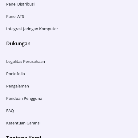
Panel Distribusi
Panel ATS
Integrasi Jaringan Komputer
Dukungan
Legalitas Perusahaan
Portofolio
Pengalaman
Panduan Pengguna
FAQ
Ketentuan Garansi
Tentang Kami