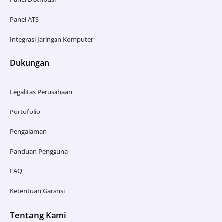
Panel ATS
Integrasi Jaringan Komputer
Dukungan
Legalitas Perusahaan
Portofolio
Pengalaman
Panduan Pengguna
FAQ
Ketentuan Garansi
Tentang Kami