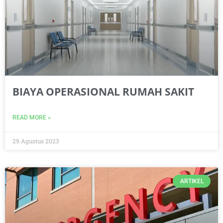
BIAYA OPERASIONAL RUMAH SAKIT
READ MORE »
29 Agustus 2023
ARTIKEL