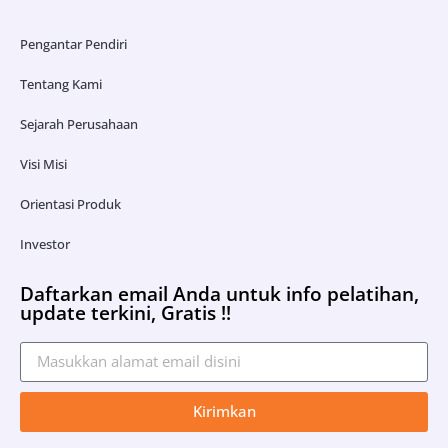
Pengantar Pendiri
Tentang Kami
Sejarah Perusahaan
Visi Misi
Orientasi Produk
Investor
Daftarkan email Anda untuk info pelatihan,
update terkini, Gratis !!
Kirimkan