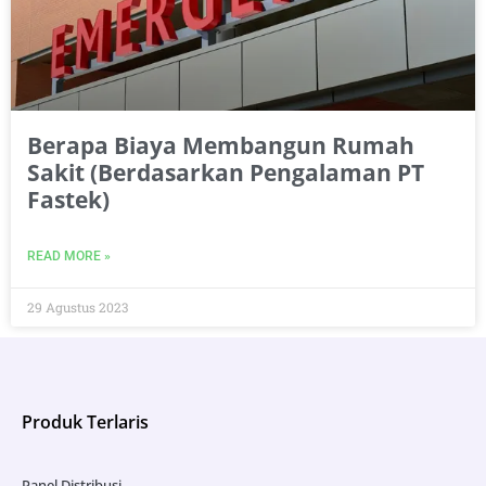
Berapa Biaya Membangun Rumah
Sakit (Berdasarkan Pengalaman PT
Fastek)
READ MORE »
29 Agustus 2023
Produk Terlaris
Panel Distribusi