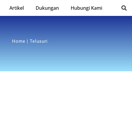
Artikel
Dukungan
Hubungi Kami
Home | Telusuri