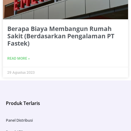
Berapa Biaya Membangun Rumah
Sakit (Berdasarkan Pengalaman PT
Fastek)
READ MORE »
29 Agustus 2023
Produk Terlaris
Panel Distribusi