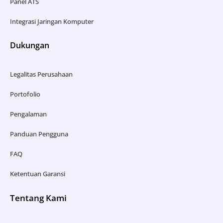
Panel ATS
Integrasi Jaringan Komputer
Dukungan
Legalitas Perusahaan
Portofolio
Pengalaman
Panduan Pengguna
FAQ
Ketentuan Garansi
Tentang Kami