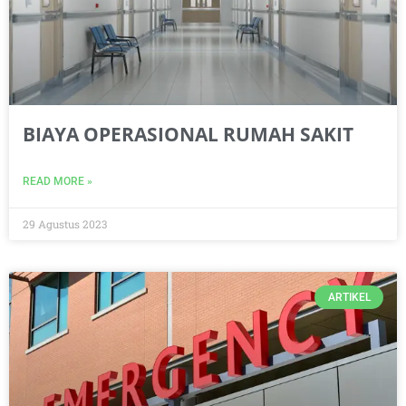
BIAYA OPERASIONAL RUMAH SAKIT
READ MORE »
29 Agustus 2023
ARTIKEL