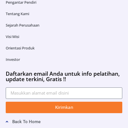
Pengantar Pendiri
Tentang Kami
Sejarah Perusahaan
Visi Misi
Orientasi Produk
Investor
Daftarkan email Anda untuk info pelatihan,
update terkini, Gratis !!
Kirimkan
Back To Home