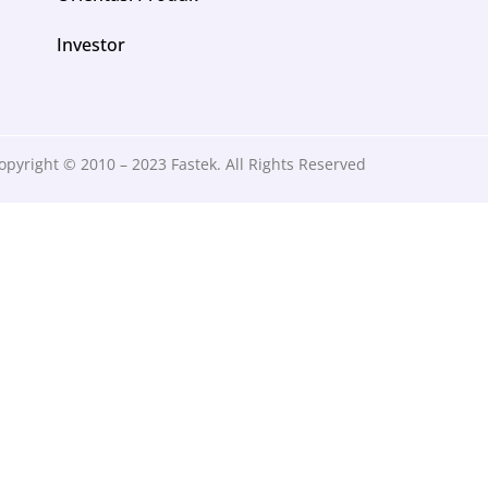
Investor
opyright © 2010 – 2023 Fastek. All Rights Reserved