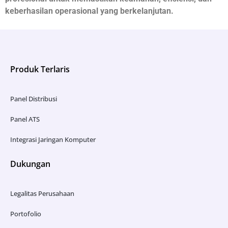
keberhasilan operasional yang berkelanjutan.
Produk Terlaris
Panel Distribusi
Panel ATS
Integrasi Jaringan Komputer
Dukungan
Legalitas Perusahaan
Portofolio