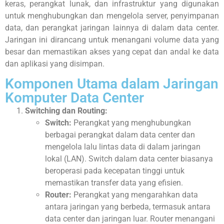
keras, perangkat lunak, dan infrastruktur yang digunakan
untuk menghubungkan dan mengelola server, penyimpanan
data, dan perangkat jaringan lainnya di dalam data center.
Jaringan ini dirancang untuk menangani volume data yang
besar dan memastikan akses yang cepat dan andal ke data
dan aplikasi yang disimpan.
Komponen Utama dalam Jaringan
Komputer Data Center
Switching dan Routing:
Switch:
Perangkat yang menghubungkan
berbagai perangkat dalam data center dan
mengelola lalu lintas data di dalam jaringan
lokal (LAN). Switch dalam data center biasanya
beroperasi pada kecepatan tinggi untuk
memastikan transfer data yang efisien.
Router:
Perangkat yang mengarahkan data
antara jaringan yang berbeda, termasuk antara
data center dan jaringan luar. Router menangani