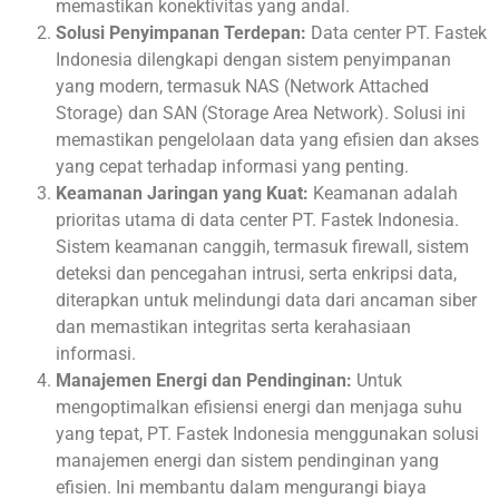
memastikan konektivitas yang andal.
Solusi Penyimpanan Terdepan:
Data center PT. Fastek
Indonesia dilengkapi dengan sistem penyimpanan
yang modern, termasuk NAS (Network Attached
Storage) dan SAN (Storage Area Network). Solusi ini
memastikan pengelolaan data yang efisien dan akses
yang cepat terhadap informasi yang penting.
Keamanan Jaringan yang Kuat:
Keamanan adalah
prioritas utama di data center PT. Fastek Indonesia.
Sistem keamanan canggih, termasuk firewall, sistem
deteksi dan pencegahan intrusi, serta enkripsi data,
diterapkan untuk melindungi data dari ancaman siber
dan memastikan integritas serta kerahasiaan
informasi.
Manajemen Energi dan Pendinginan:
Untuk
mengoptimalkan efisiensi energi dan menjaga suhu
yang tepat, PT. Fastek Indonesia menggunakan solusi
manajemen energi dan sistem pendinginan yang
efisien. Ini membantu dalam mengurangi biaya