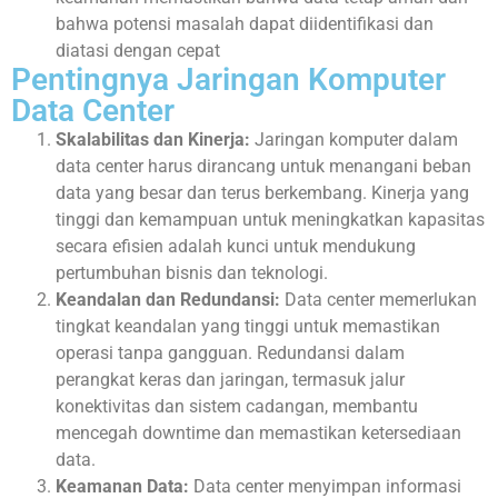
bahwa potensi masalah dapat diidentifikasi dan
diatasi dengan cepat
Pentingnya Jaringan Komputer
Data Center
Skalabilitas dan Kinerja:
Jaringan komputer dalam
data center harus dirancang untuk menangani beban
data yang besar dan terus berkembang. Kinerja yang
tinggi dan kemampuan untuk meningkatkan kapasitas
secara efisien adalah kunci untuk mendukung
pertumbuhan bisnis dan teknologi.
Keandalan dan Redundansi:
Data center memerlukan
tingkat keandalan yang tinggi untuk memastikan
operasi tanpa gangguan. Redundansi dalam
perangkat keras dan jaringan, termasuk jalur
konektivitas dan sistem cadangan, membantu
mencegah downtime dan memastikan ketersediaan
data.
Keamanan Data:
Data center menyimpan informasi