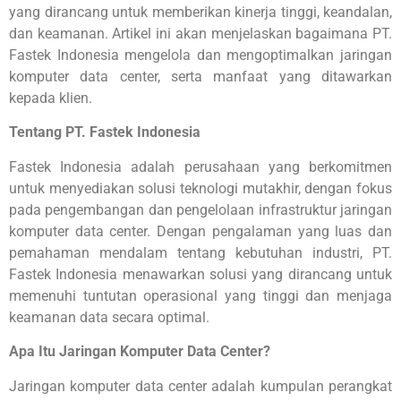
yang dirancang untuk memberikan kinerja tinggi, keandalan,
dan keamanan. Artikel ini akan menjelaskan bagaimana PT.
Fastek Indonesia mengelola dan mengoptimalkan jaringan
komputer data center, serta manfaat yang ditawarkan
kepada klien.
Tentang PT. Fastek Indonesia
Fastek Indonesia adalah perusahaan yang berkomitmen
untuk menyediakan solusi teknologi mutakhir, dengan fokus
pada pengembangan dan pengelolaan infrastruktur jaringan
komputer data center. Dengan pengalaman yang luas dan
pemahaman mendalam tentang kebutuhan industri, PT.
Fastek Indonesia menawarkan solusi yang dirancang untuk
memenuhi tuntutan operasional yang tinggi dan menjaga
keamanan data secara optimal.
Apa Itu Jaringan Komputer Data Center?
Jaringan komputer data center adalah kumpulan perangkat