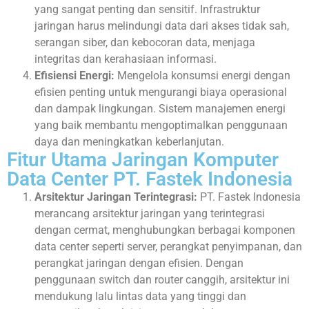
yang sangat penting dan sensitif. Infrastruktur
jaringan harus melindungi data dari akses tidak sah,
serangan siber, dan kebocoran data, menjaga
integritas dan kerahasiaan informasi.
Efisiensi Energi:
Mengelola konsumsi energi dengan
efisien penting untuk mengurangi biaya operasional
dan dampak lingkungan. Sistem manajemen energi
yang baik membantu mengoptimalkan penggunaan
daya dan meningkatkan keberlanjutan.
Fitur Utama Jaringan Komputer
Data Center PT. Fastek Indonesia
Arsitektur Jaringan Terintegrasi:
PT. Fastek Indonesia
merancang arsitektur jaringan yang terintegrasi
dengan cermat, menghubungkan berbagai komponen
data center seperti server, perangkat penyimpanan, dan
perangkat jaringan dengan efisien. Dengan
penggunaan switch dan router canggih, arsitektur ini
mendukung lalu lintas data yang tinggi dan