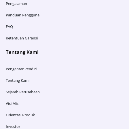
Pengalaman
Panduan Pengguna
FAQ
Ketentuan Garansi
Tentang Kami
Pengantar Pendiri
Tentang Kami
Sejarah Perusahaan
Visi Misi
Orientasi Produk
Investor