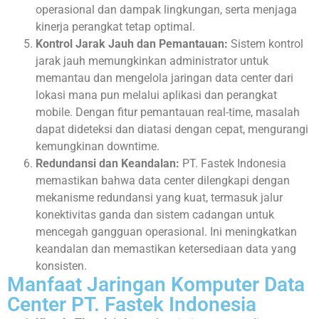
operasional dan dampak lingkungan, serta menjaga
kinerja perangkat tetap optimal.
Kontrol Jarak Jauh dan Pemantauan:
Sistem kontrol
jarak jauh memungkinkan administrator untuk
memantau dan mengelola jaringan data center dari
lokasi mana pun melalui aplikasi dan perangkat
mobile. Dengan fitur pemantauan real-time, masalah
dapat dideteksi dan diatasi dengan cepat, mengurangi
kemungkinan downtime.
Redundansi dan Keandalan:
PT. Fastek Indonesia
memastikan bahwa data center dilengkapi dengan
mekanisme redundansi yang kuat, termasuk jalur
konektivitas ganda dan sistem cadangan untuk
mencegah gangguan operasional. Ini meningkatkan
keandalan dan memastikan ketersediaan data yang
konsisten.
Manfaat Jaringan Komputer Data
Center PT. Fastek Indonesia