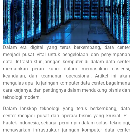
Dalam era digital yang terus berkembang, data center
menjadi pusat vital untuk pengelolaan dan penyimpanan
data. Infrastruktur jaringan komputer di dalam data center
memainkan peran kunci dalam memastikan efisiensi,
keandalan, dan keamanan operasional. Artikel ini akan
mengulas apa itu jaringan komputer data center, bagaimana
cara kerjanya, dan pentingnya dalam mendukung bisnis dan
teknologi modern.
Dalam lanskap teknologi yang terus berkembang, data
center menjadi pusat dari operasi bisnis yang krusial. PT.
Fastek Indonesia, sebagai pemimpin dalam solusi teknologi,
menawarkan infrastruktur jaringan komputer data center