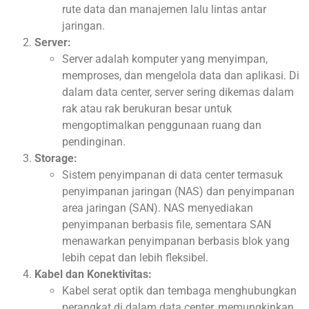
rute data dan manajemen lalu lintas antar
jaringan.
Server:
Server adalah komputer yang menyimpan,
memproses, dan mengelola data dan aplikasi. Di
dalam data center, server sering dikemas dalam
rak atau rak berukuran besar untuk
mengoptimalkan penggunaan ruang dan
pendinginan.
Storage:
Sistem penyimpanan di data center termasuk
penyimpanan jaringan (NAS) dan penyimpanan
area jaringan (SAN). NAS menyediakan
penyimpanan berbasis file, sementara SAN
menawarkan penyimpanan berbasis blok yang
lebih cepat dan lebih fleksibel.
Kabel dan Konektivitas:
Kabel serat optik dan tembaga menghubungkan
perangkat di dalam data center, memungkinkan