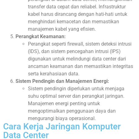
transfer data cepat dan reliabel. Infrastruktur
kabel harus dirancang dengan hati-hati untuk
menghindari kemacetan dan memastikan
manajemen kabel yang efisien.
Perangkat Keamanan:
Perangkat seperti firewall, sistem deteksi intrusi
(IDS), dan sistem pencegahan intrusi (IPS)
digunakan untuk melindungi data center dari
ancaman keamanan dan memastikan integritas
serta kerahasiaan data.
Sistem Pendingin dan Manajemen Energi:
Sistem pendingin diperlukan untuk menjaga
suhu optimal server dan perangkat jaringan.
Manajemen energi penting untuk
mengoptimalkan penggunaan daya dan
mengurangi biaya operasional.
Cara Kerja Jaringan Komputer
Data Center