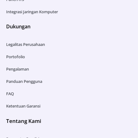
Integrasi Jaringan Komputer
Dukungan
Legalitas Perusahaan
Portofolio
Pengalaman
Panduan Pengguna
FAQ
Ketentuan Garansi
Tentang Kami