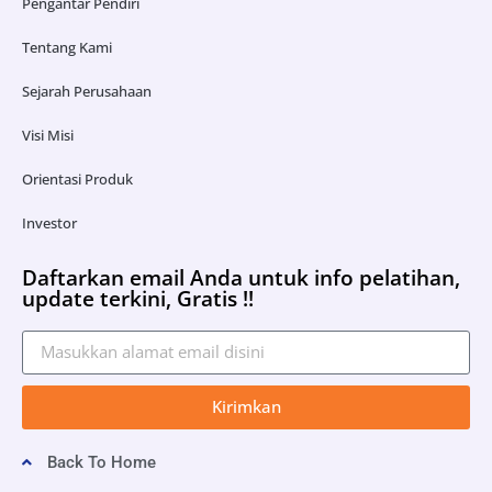
Pengantar Pendiri
Tentang Kami
Sejarah Perusahaan
Visi Misi
Orientasi Produk
Investor
Daftarkan email Anda untuk info pelatihan,
update terkini, Gratis !!
Kirimkan
Back To Home