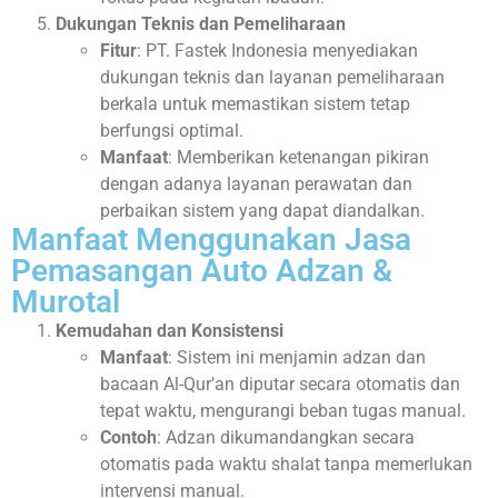
Dukungan Teknis dan Pemeliharaan
Fitur
: PT. Fastek Indonesia menyediakan
dukungan teknis dan layanan pemeliharaan
berkala untuk memastikan sistem tetap
berfungsi optimal.
Manfaat
: Memberikan ketenangan pikiran
dengan adanya layanan perawatan dan
perbaikan sistem yang dapat diandalkan.
Manfaat Menggunakan Jasa
Pemasangan Auto Adzan &
Murotal
Kemudahan dan Konsistensi
Manfaat
: Sistem ini menjamin adzan dan
bacaan Al-Qur’an diputar secara otomatis dan
tepat waktu, mengurangi beban tugas manual.
Contoh
: Adzan dikumandangkan secara
otomatis pada waktu shalat tanpa memerlukan
intervensi manual.