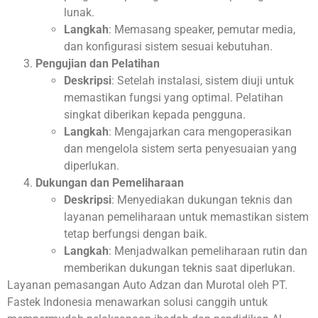
lunak.
Langkah
: Memasang speaker, pemutar media,
dan konfigurasi sistem sesuai kebutuhan.
Pengujian dan Pelatihan
Deskripsi
: Setelah instalasi, sistem diuji untuk
memastikan fungsi yang optimal. Pelatihan
singkat diberikan kepada pengguna.
Langkah
: Mengajarkan cara mengoperasikan
dan mengelola sistem serta penyesuaian yang
diperlukan.
Dukungan dan Pemeliharaan
Deskripsi
: Menyediakan dukungan teknis dan
layanan pemeliharaan untuk memastikan sistem
tetap berfungsi dengan baik.
Langkah
: Menjadwalkan pemeliharaan rutin dan
memberikan dukungan teknis saat diperlukan.
Layanan pemasangan Auto Adzan dan Murotal oleh PT.
Fastek Indonesia menawarkan solusi canggih untuk