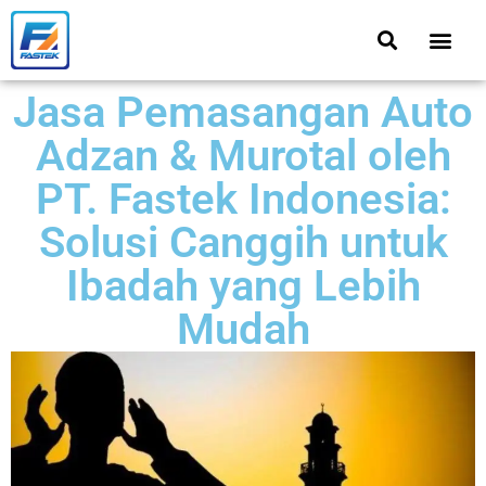
Jasa Pemasangan Auto
Adzan & Murotal oleh
PT. Fastek Indonesia:
Solusi Canggih untuk
Ibadah yang Lebih
Mudah