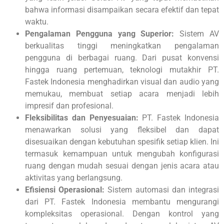
bahwa informasi disampaikan secara efektif dan tepat
waktu.
Pengalaman Pengguna yang Superior:
Sistem AV
berkualitas tinggi meningkatkan pengalaman
pengguna di berbagai ruang. Dari pusat konvensi
hingga ruang pertemuan, teknologi mutakhir PT.
Fastek Indonesia menghadirkan visual dan audio yang
memukau, membuat setiap acara menjadi lebih
impresif dan profesional.
Fleksibilitas dan Penyesuaian:
PT. Fastek Indonesia
menawarkan solusi yang fleksibel dan dapat
disesuaikan dengan kebutuhan spesifik setiap klien. Ini
termasuk kemampuan untuk mengubah konfigurasi
ruang dengan mudah sesuai dengan jenis acara atau
aktivitas yang berlangsung.
Efisiensi Operasional:
Sistem automasi dan integrasi
dari PT. Fastek Indonesia membantu mengurangi
kompleksitas operasional. Dengan kontrol yang