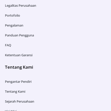
Legalitas Perusahaan
Portofolio
Pengalaman
Panduan Pengguna
FAQ
Ketentuan Garansi
Tentang Kami
Pengantar Pendiri
Tentang Kami
Sejarah Perusahaan