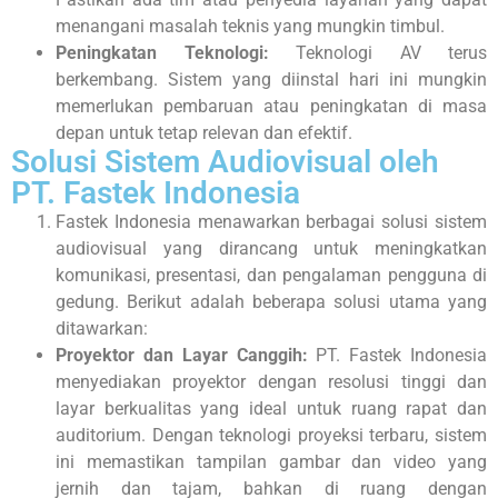
menangani masalah teknis yang mungkin timbul.
Peningkatan Teknologi:
Teknologi AV terus
berkembang. Sistem yang diinstal hari ini mungkin
memerlukan pembaruan atau peningkatan di masa
depan untuk tetap relevan dan efektif.
Solusi Sistem Audiovisual oleh
PT. Fastek Indonesia
Fastek Indonesia menawarkan berbagai solusi sistem
audiovisual yang dirancang untuk meningkatkan
komunikasi, presentasi, dan pengalaman pengguna di
gedung. Berikut adalah beberapa solusi utama yang
ditawarkan:
Proyektor dan Layar Canggih:
PT. Fastek Indonesia
menyediakan proyektor dengan resolusi tinggi dan
layar berkualitas yang ideal untuk ruang rapat dan
auditorium. Dengan teknologi proyeksi terbaru, sistem
ini memastikan tampilan gambar dan video yang
jernih dan tajam, bahkan di ruang dengan