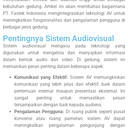
kebutuhan gedung. Artikel ini akan membahas bagaimana
PT. Fastek Indonesia mengintegrasikan teknologi AV untuk
meningkatkan fungsionalitas dan pengalaman pengguna di
berbagai jenis gedung.
Pentingnya Sistem Audiovisual
Sistem audiovisual mengacu pada teknologi yang
digunakan untuk mengelola dan menyajikan informasi
dalam bentuk audio dan video. Di gedung, sistem ini
memainkan peran penting dalam beberapa aspek:
Komunikasi yang Efektif:
Sistem AV memungkinkan
komunikasi yang lebih jelas dan efektif, baik dalam
pertemuan internal maupun presentasi eksternal. Ini
sangat penting untuk memastikan pesan
tersampaikan dengan baik kepada audiens.
Pengalaman Pengguna:
Di ruang publik seperti pusat
konvensi atau ruang pameran, sistem AV dapat
meningkatkan pengalaman pengunjung dengan