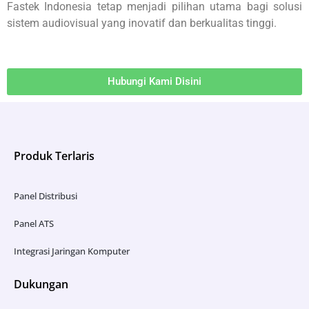
Fastek Indonesia tetap menjadi pilihan utama bagi solusi
sistem audiovisual yang inovatif dan berkualitas tinggi.
Hubungi Kami Disini
Produk Terlaris
Panel Distribusi
Panel ATS
Integrasi Jaringan Komputer
Dukungan