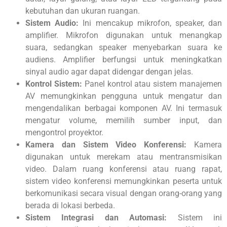
kebutuhan dan ukuran ruangan.
Sistem Audio:
Ini mencakup mikrofon, speaker, dan
amplifier. Mikrofon digunakan untuk menangkap
suara, sedangkan speaker menyebarkan suara ke
audiens. Amplifier berfungsi untuk meningkatkan
sinyal audio agar dapat didengar dengan jelas.
Kontrol Sistem:
Panel kontrol atau sistem manajemen
AV memungkinkan pengguna untuk mengatur dan
mengendalikan berbagai komponen AV. Ini termasuk
mengatur volume, memilih sumber input, dan
mengontrol proyektor.
Kamera dan Sistem Video Konferensi:
Kamera
digunakan untuk merekam atau mentransmisikan
video. Dalam ruang konferensi atau ruang rapat,
sistem video konferensi memungkinkan peserta untuk
berkomunikasi secara visual dengan orang-orang yang
berada di lokasi berbeda.
Sistem Integrasi dan Automasi:
Sistem ini