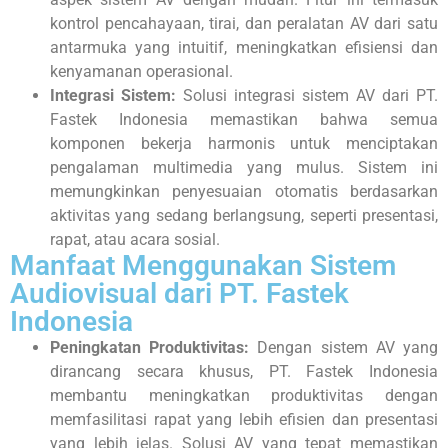
kontrol pencahayaan, tirai, dan peralatan AV dari satu
antarmuka yang intuitif, meningkatkan efisiensi dan
kenyamanan operasional.
Integrasi Sistem:
Solusi integrasi sistem AV dari PT.
Fastek Indonesia memastikan bahwa semua
komponen bekerja harmonis untuk menciptakan
pengalaman multimedia yang mulus. Sistem ini
memungkinkan penyesuaian otomatis berdasarkan
aktivitas yang sedang berlangsung, seperti presentasi,
rapat, atau acara sosial.
Manfaat Menggunakan Sistem
Audiovisual dari PT. Fastek
Indonesia
Peningkatan Produktivitas:
Dengan sistem AV yang
dirancang secara khusus, PT. Fastek Indonesia
membantu meningkatkan produktivitas dengan
memfasilitasi rapat yang lebih efisien dan presentasi
yang lebih jelas. Solusi AV yang tepat memastikan