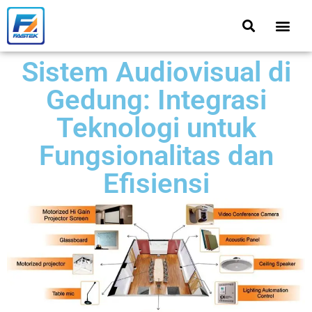
Sistem Audiovisual di
Gedung: Integrasi
Teknologi untuk
Fungsionalitas dan
Efisiensi