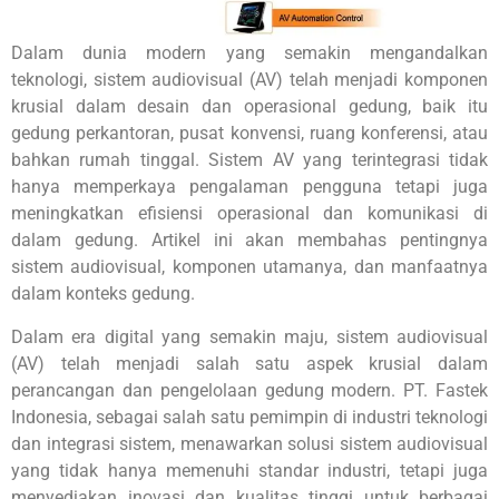
Dalam dunia modern yang semakin mengandalkan
teknologi, sistem audiovisual (AV) telah menjadi komponen
krusial dalam desain dan operasional gedung, baik itu
gedung perkantoran, pusat konvensi, ruang konferensi, atau
bahkan rumah tinggal. Sistem AV yang terintegrasi tidak
hanya memperkaya pengalaman pengguna tetapi juga
meningkatkan efisiensi operasional dan komunikasi di
dalam gedung. Artikel ini akan membahas pentingnya
sistem audiovisual, komponen utamanya, dan manfaatnya
dalam konteks gedung.
Dalam era digital yang semakin maju, sistem audiovisual
(AV) telah menjadi salah satu aspek krusial dalam
perancangan dan pengelolaan gedung modern. PT. Fastek
Indonesia, sebagai salah satu pemimpin di industri teknologi
dan integrasi sistem, menawarkan solusi sistem audiovisual
yang tidak hanya memenuhi standar industri, tetapi juga
menyediakan inovasi dan kualitas tinggi untuk berbagai