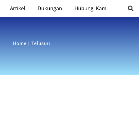
Artikel
Dukungan
Hubungi Kami
Home | Telusuri