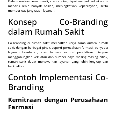
Dalam konteks rumah sakit, co-branding dapat menjadi solusi untuk
menarik lebih banyak pasien, meningkatkan kepercayaan, serta
memperluas jangkauan layanan.
Konsep Co-Branding
dalam Rumah Sakit
Co-branding di rumah sakit melibatkan kerja sama antara rumah
sakit dengan berbagai pihak, seperti perusahaan farmasi, penyedia
layanan kesehatan, atau bahkan institusi pendidikan. Dengan
menggabungkan kekuatan dan sumber daya masing-masing pihak,
rumah sakit dapat menawarkan layanan yang lebih lengkap dan
berkualitas.
Contoh Implementasi Co-
Branding
Kemitraan dengan Perusahaan
Farmasi