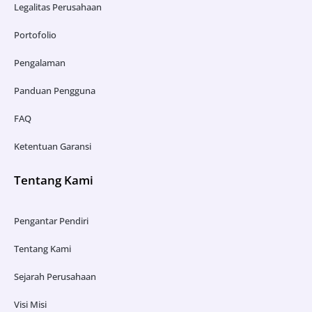
Legalitas Perusahaan
Portofolio
Pengalaman
Panduan Pengguna
FAQ
Ketentuan Garansi
Tentang Kami
Pengantar Pendiri
Tentang Kami
Sejarah Perusahaan
Visi Misi