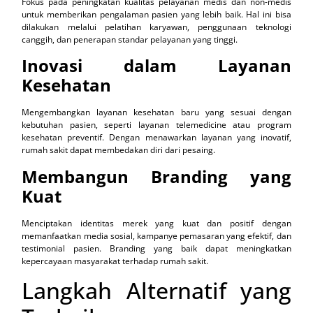
Fokus pada peningkatan kualitas pelayanan medis dan non-medis
untuk memberikan pengalaman pasien yang lebih baik. Hal ini bisa
dilakukan melalui pelatihan karyawan, penggunaan teknologi
canggih, dan penerapan standar pelayanan yang tinggi.
Inovasi dalam Layanan
Kesehatan
Mengembangkan layanan kesehatan baru yang sesuai dengan
kebutuhan pasien, seperti layanan telemedicine atau program
kesehatan preventif. Dengan menawarkan layanan yang inovatif,
rumah sakit dapat membedakan diri dari pesaing.
Membangun Branding yang
Kuat
Menciptakan identitas merek yang kuat dan positif dengan
memanfaatkan media sosial, kampanye pemasaran yang efektif, dan
testimonial pasien. Branding yang baik dapat meningkatkan
kepercayaan masyarakat terhadap rumah sakit.
Langkah Alternatif yang