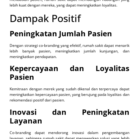
lebih kuat dengan mereka, yang dapat meningkatkan loyalitas.
Dampak Positif
Peningkatan Jumlah Pasien
Dengan strategi co-branding yang efektif, rumah sakit dapat menarik
lebih banyak pasien, meningkatkan jumlah kunjungan, dan
meningkatkan pendapatan.
Kepercayaan dan Loyalitas
Pasien
Kemitraan dengan merek yang sudah dikenal dan terpercaya dapat
meningkatkan kepercayaan pasien, yang berujung pada loyalitas dan
rekomendasi positif dari pasien.
Inovasi dan Peningkatan
Layanan
Co-branding dapat mendorong inovasi dalam pengembangan
layanan, sehingga rumah sakit dapat menawarkan solusi yang lebih