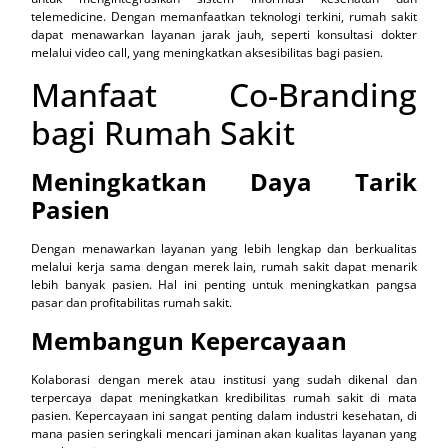
telemedicine. Dengan memanfaatkan teknologi terkini, rumah sakit
dapat menawarkan layanan jarak jauh, seperti konsultasi dokter
melalui video call, yang meningkatkan aksesibilitas bagi pasien.
Manfaat Co-Branding
bagi Rumah Sakit
Meningkatkan Daya Tarik
Pasien
Dengan menawarkan layanan yang lebih lengkap dan berkualitas
melalui kerja sama dengan merek lain, rumah sakit dapat menarik
lebih banyak pasien. Hal ini penting untuk meningkatkan pangsa
pasar dan profitabilitas rumah sakit.
Membangun Kepercayaan
Kolaborasi dengan merek atau institusi yang sudah dikenal dan
terpercaya dapat meningkatkan kredibilitas rumah sakit di mata
pasien. Kepercayaan ini sangat penting dalam industri kesehatan, di
mana pasien seringkali mencari jaminan akan kualitas layanan yang