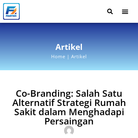
Artikel
Home | Artikel
Co-Branding: Salah Satu
Alternatif Strategi Rumah
Sakit dalam Menghadapi
Persaingan