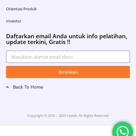
Orientasi Produk
Investor
Daftarkan email Anda untuk info pelatihan,
update terkini, Gratis !!
Kirimkan
Back To Home
Copyright © 2010 – 2023 Fastek. All Rights Reserved