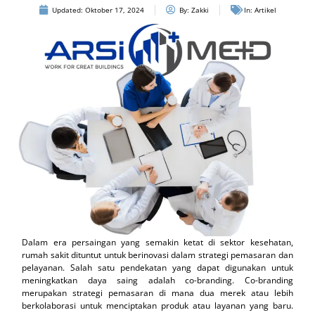
Updated:
Oktober 17, 2024
By:
Zakki
In:
Artikel
Dalam era persaingan yang semakin ketat di sektor kesehatan,
rumah sakit dituntut untuk berinovasi dalam strategi pemasaran dan
pelayanan. Salah satu pendekatan yang dapat digunakan untuk
meningkatkan daya saing adalah co-branding. Co-branding
merupakan strategi pemasaran di mana dua merek atau lebih
berkolaborasi untuk menciptakan produk atau layanan yang baru.