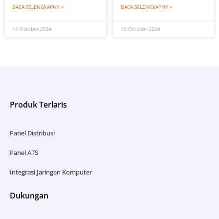
BACA SELENGKAPNY »
BACA SELENGKAPNY »
18 Oktober 2024
18 Oktober 2024
Produk Terlaris
Panel Distribusi
Panel ATS
Integrasi Jaringan Komputer
Dukungan