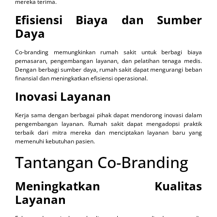
mereka terima.
Efisiensi Biaya dan Sumber
Daya
Co-branding memungkinkan rumah sakit untuk berbagi biaya
pemasaran, pengembangan layanan, dan pelatihan tenaga medis.
Dengan berbagi sumber daya, rumah sakit dapat mengurangi beban
finansial dan meningkatkan efisiensi operasional.
Inovasi Layanan
Kerja sama dengan berbagai pihak dapat mendorong inovasi dalam
pengembangan layanan. Rumah sakit dapat mengadopsi praktik
terbaik dari mitra mereka dan menciptakan layanan baru yang
memenuhi kebutuhan pasien.
Tantangan Co-Branding
Meningkatkan Kualitas
Layanan