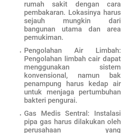
rumah sakit dengan cara
pembakaran. Lokasinya harus
sejauh mungkin dari
bangunan utama dan area
pemukiman.
Pengolahan Air Limbah:
Pengolahan limbah cair dapat
menggunakan sistem
konvensional, namun bak
penampung harus kedap air
untuk menjaga pertumbuhan
bakteri pengurai.
Gas Medis Sentral: Instalasi
pipa gas harus dilakukan oleh
perusahaan yang