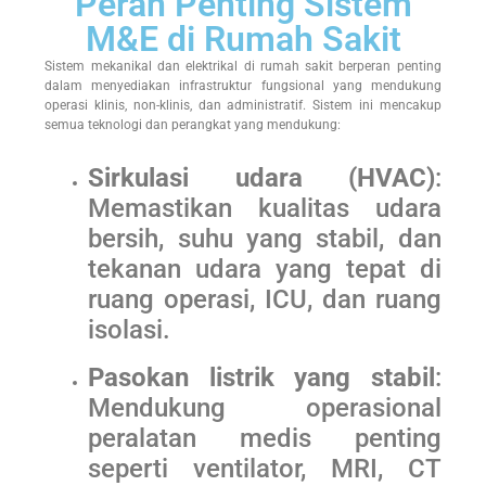
Peran Penting Sistem
M&E di Rumah Sakit
Sistem mekanikal dan elektrikal di rumah sakit berperan penting
dalam menyediakan infrastruktur fungsional yang mendukung
operasi klinis, non-klinis, dan administratif. Sistem ini mencakup
semua teknologi dan perangkat yang mendukung:
Sirkulasi udara (HVAC)
:
Memastikan kualitas udara
bersih, suhu yang stabil, dan
tekanan udara yang tepat di
ruang operasi, ICU, dan ruang
isolasi.
Pasokan listrik yang stabil
:
Mendukung operasional
peralatan medis penting
seperti ventilator, MRI, CT