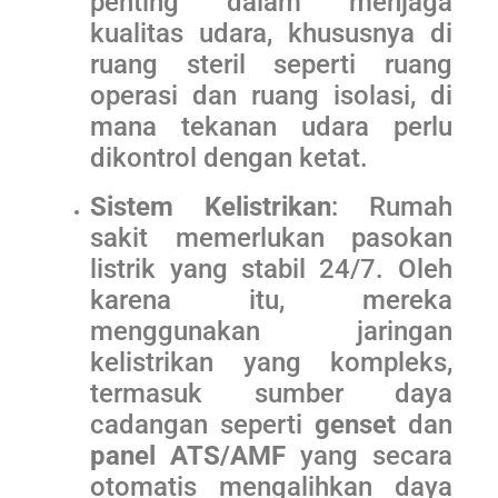
penting dalam menjaga
kualitas udara, khususnya di
ruang steril seperti ruang
operasi dan ruang isolasi, di
mana tekanan udara perlu
dikontrol dengan ketat.
Sistem Kelistrikan
: Rumah
sakit memerlukan pasokan
listrik yang stabil 24/7. Oleh
karena itu, mereka
menggunakan jaringan
kelistrikan yang kompleks,
termasuk sumber daya
cadangan seperti
genset
dan
panel ATS/AMF
yang secara
otomatis mengalihkan daya