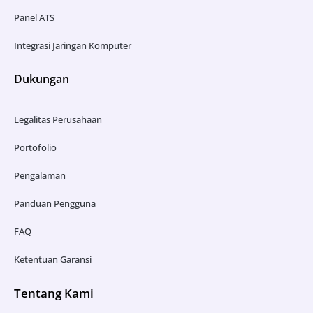
Panel ATS
Integrasi Jaringan Komputer
Dukungan
Legalitas Perusahaan
Portofolio
Pengalaman
Panduan Pengguna
FAQ
Ketentuan Garansi
Tentang Kami