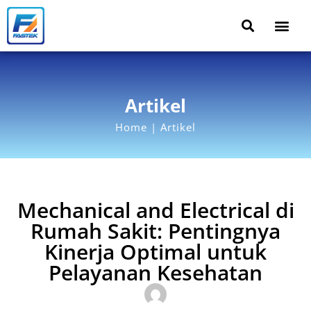
Artikel
Home | Artikel
Mechanical and Electrical di
Rumah Sakit: Pentingnya
Kinerja Optimal untuk
Pelayanan Kesehatan