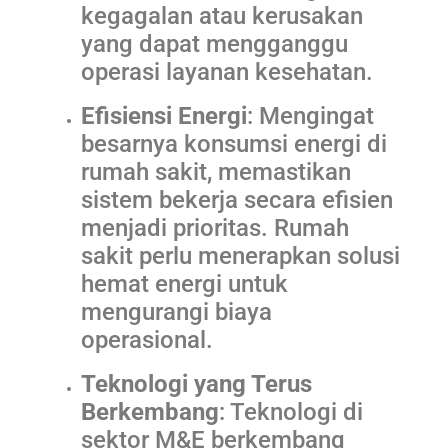
kegagalan atau kerusakan
yang dapat mengganggu
operasi layanan kesehatan.
Efisiensi Energi
: Mengingat
besarnya konsumsi energi di
rumah sakit, memastikan
sistem bekerja secara efisien
menjadi prioritas. Rumah
sakit perlu menerapkan solusi
hemat energi untuk
mengurangi biaya
operasional.
Teknologi yang Terus
Berkembang
: Teknologi di
sektor M&E berkembang