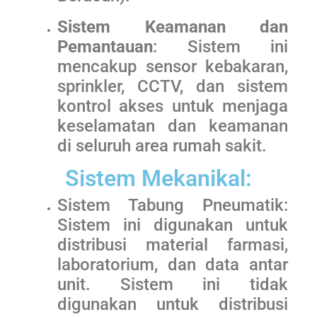
Sistem Keamanan dan
Pemantauan
: Sistem ini
mencakup sensor kebakaran,
sprinkler, CCTV, dan sistem
kontrol akses untuk menjaga
keselamatan dan keamanan
di seluruh area rumah sakit.
Sistem Mekanikal:
Sistem Tabung Pneumatik:
Sistem ini digunakan untuk
distribusi material farmasi,
laboratorium, dan data antar
unit. Sistem ini tidak
digunakan untuk distribusi