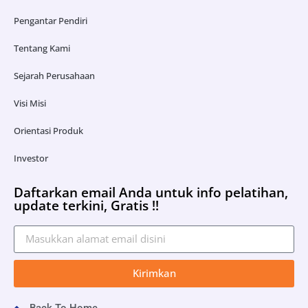
Pengantar Pendiri
Tentang Kami
Sejarah Perusahaan
Visi Misi
Orientasi Produk
Investor
Daftarkan email Anda untuk info pelatihan,
update terkini, Gratis !!
Kirimkan
Back To Home