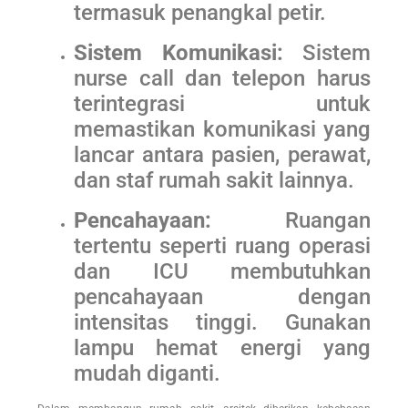
termasuk penangkal petir.
Sistem Komunikasi:
Sistem
nurse call dan telepon harus
terintegrasi untuk
memastikan komunikasi yang
lancar antara pasien, perawat,
dan staf rumah sakit lainnya.
Pencahayaan:
Ruangan
tertentu seperti ruang operasi
dan ICU membutuhkan
pencahayaan dengan
intensitas tinggi. Gunakan
lampu hemat energi yang
mudah diganti.