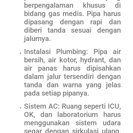
berpengalaman khusus di
bidang gas medis. Pipa harus
dipasang dengan rapi dan
diberi tanda sesuai dengan
jalurnya.
Instalasi Plumbing: Pipa air
bersih, air kotor, hydrant, dan
air panas harus dipisahkan
dalam jalur tersendiri dengan
tanda dan warna yang jelas
pada setiap pipanya.
Sistem AC: Ruang seperti ICU,
OK, dan laboratorium harus
menggunakan sistem udara
segar dengan sirkulasi ulang,