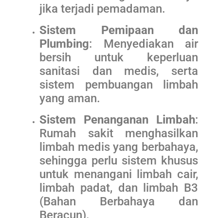
jika terjadi pemadaman.
Sistem Pemipaan dan
Plumbing
: Menyediakan air
bersih untuk keperluan
sanitasi dan medis, serta
sistem pembuangan limbah
yang aman.
Sistem Penanganan Limbah
:
Rumah sakit menghasilkan
limbah medis yang berbahaya,
sehingga perlu sistem khusus
untuk menangani limbah cair,
limbah padat, dan limbah B3
(Bahan Berbahaya dan
Beracun).