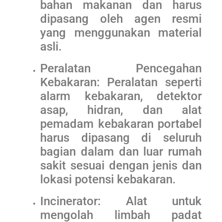
bahan makanan dan harus
dipasang oleh agen resmi
yang menggunakan material
asli.
Peralatan Pencegahan
Kebakaran: Peralatan seperti
alarm kebakaran, detektor
asap, hidran, dan alat
pemadam kebakaran portabel
harus dipasang di seluruh
bagian dalam dan luar rumah
sakit sesuai dengan jenis dan
lokasi potensi kebakaran.
Incinerator: Alat untuk
mengolah limbah padat