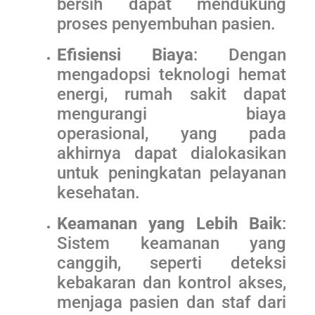
bersih dapat mendukung
proses penyembuhan pasien.
Efisiensi Biaya
: Dengan
mengadopsi teknologi hemat
energi, rumah sakit dapat
mengurangi biaya
operasional, yang pada
akhirnya dapat dialokasikan
untuk peningkatan pelayanan
kesehatan.
Keamanan yang Lebih Baik
:
Sistem keamanan yang
canggih, seperti deteksi
kebakaran dan kontrol akses,
menjaga pasien dan staf dari