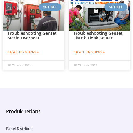
ARTIKEL
ARTIKEL
Troubleshooting Genset
Troubleshooting Genset
Mesin Overheat
Listrik Tidak Keluar
BACA SELENGKAPNY »
BACA SELENGKAPNY »
18 Oktober 2024
18 Oktober 2024
Produk Terlaris
Panel Distribusi