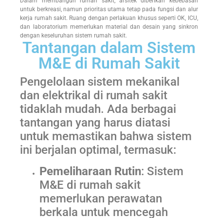
Dalam membangun rumah sakit, arsitek diberikan kebebasan
untuk berkreasi, namun prioritas utama tetap pada fungsi dan alur
kerja rumah sakit. Ruang dengan perlakuan khusus seperti OK, ICU,
dan laboratorium memerlukan material dan desain yang sinkron
dengan keseluruhan sistem rumah sakit.
Tantangan dalam Sistem
M&E di Rumah Sakit
Pengelolaan sistem mekanikal
dan elektrikal di rumah sakit
tidaklah mudah. Ada berbagai
tantangan yang harus diatasi
untuk memastikan bahwa sistem
ini berjalan optimal, termasuk:
Pemeliharaan Rutin
: Sistem
M&E di rumah sakit
memerlukan perawatan
berkala untuk mencegah