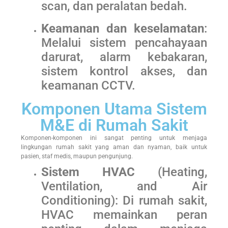
scan, dan peralatan bedah.
Keamanan dan keselamatan
:
Melalui sistem pencahayaan
darurat, alarm kebakaran,
sistem kontrol akses, dan
keamanan CCTV.
Komponen Utama Sistem
M&E di Rumah Sakit
Komponen-komponen ini sangat penting untuk menjaga
lingkungan rumah sakit yang aman dan nyaman, baik untuk
pasien, staf medis, maupun pengunjung.
Sistem HVAC
(Heating,
Ventilation, and Air
Conditioning): Di rumah sakit,
HVAC memainkan peran