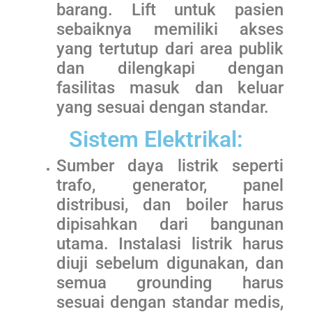
barang. Lift untuk pasien
sebaiknya memiliki akses
yang tertutup dari area publik
dan dilengkapi dengan
fasilitas masuk dan keluar
yang sesuai dengan standar.
Sistem Elektrikal:
Sumber daya listrik seperti
trafo, generator, panel
distribusi, dan boiler harus
dipisahkan dari bangunan
utama. Instalasi listrik harus
diuji sebelum digunakan, dan
semua grounding harus
sesuai dengan standar medis,