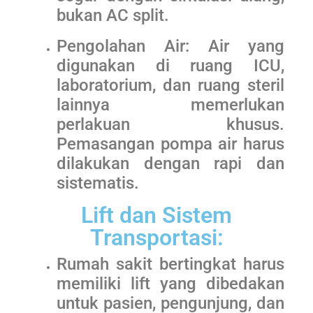
bukan AC split.
Pengolahan Air: Air yang
digunakan di ruang ICU,
laboratorium, dan ruang steril
lainnya memerlukan
perlakuan khusus.
Pemasangan pompa air harus
dilakukan dengan rapi dan
sistematis.
Lift dan Sistem
Transportasi:
Rumah sakit bertingkat harus
memiliki lift yang dibedakan
untuk pasien, pengunjung, dan