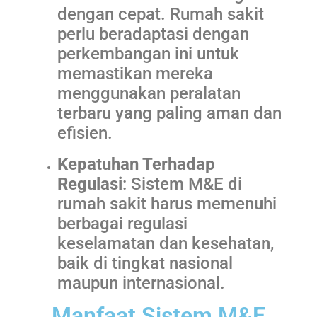
dengan cepat. Rumah sakit
perlu beradaptasi dengan
perkembangan ini untuk
memastikan mereka
menggunakan peralatan
terbaru yang paling aman dan
efisien.
Kepatuhan Terhadap
Regulasi
: Sistem M&E di
rumah sakit harus memenuhi
berbagai regulasi
keselamatan dan kesehatan,
baik di tingkat nasional
maupun internasional.
Manfaat Sistem M&E