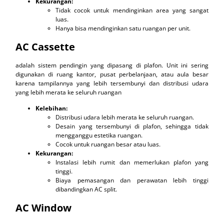
Kekurangan:
Tidak cocok untuk mendinginkan area yang sangat
luas.
Hanya bisa mendinginkan satu ruangan per unit.
AC Cassette
adalah sistem pendingin yang dipasang di plafon. Unit ini sering
digunakan di ruang kantor, pusat perbelanjaan, atau aula besar
karena tampilannya yang lebih tersembunyi dan distribusi udara
yang lebih merata ke seluruh ruangan
Kelebihan:
Distribusi udara lebih merata ke seluruh ruangan.
Desain yang tersembunyi di plafon, sehingga tidak
mengganggu estetika ruangan.
Cocok untuk ruangan besar atau luas.
Kekurangan:
Instalasi lebih rumit dan memerlukan plafon yang
tinggi.
Biaya pemasangan dan perawatan lebih tinggi
dibandingkan AC split.
AC Window