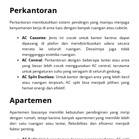
Perkantoran
Perkantoran membutuhkan sistem pendingin yang mampu menjaga
kenyamanan kerja di area luas dengan banyak ruangan atau cubicle.
AC Cassette
: Jenis ini cocok untuk kantor karena dapat
dipasang di plafon dan mendistribusikan udara secara
merata ke seluruh ruangan. Desainnya juga tidak
mengganggu estetika ruangan.
AC Central
: Perkantoran dengan beberapa lantai atau area
yang besar lebih cocok menggunakan AC central, terutama
untuk pengaturan suhu yang seragam di seluruh gedung.
AC Split Ductless
: Untuk kantor dengan area yang lebih kecil
atau ruangan terpisah, AC split bisa menjadi pilihan yang
hemat energi dan efektif.
Apartemen
Apartemen biasanya memiliki kebutuhan pendinginan yang mirip
dengan rumah, tetapi karena banyak apartemen yang memiliki lebih
dari satu ruangan atau lantai, fleksibilitas dan efisiensi menjadi
faktor penting.