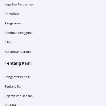
Legalitas Perusahaan
Portofolio
Pengalaman
Panduan Pengguna
FAQ
Ketentuan Garansi
Tentang Kami
Pengantar Pendiri
Tentang Kami
Sejarah Perusahaan
Visi Misi