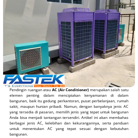
Pendingin ruangan atau
AC (Air Conditioner)
merupakan salah satu
elemen penting dalam menciptakan kenyamanan di dalam
bangunan, baik itu gedung perkantoran, pusat perbelanjaan, rumah
sakit, maupun hunian pribadi. Namun, dengan banyaknya jenis AC
yang tersedia di pasaran, memilih jenis yang tepat untuk bangunan
Anda bisa menjadi tantangan tersendiri. Artikel ini akan membahas
berbagai jenis AC, kelebihan dan kekurangannya, serta panduan
untuk menentukan AC yang tepat sesuai dengan kebutuhan
bangunan.