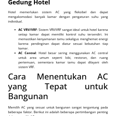
Gedung Hotel
Hotel memerlukan sistem AC yang fleksibel dan dapat
mengakomodasi banyak kamar dengan pengaturan suhu yang
individual.
AC VRV/VRF
: Sistem VRV/VRF sangat ideal untuk hotel karena
setiap kamar dapat memiliki kontrol suhu tersendiri. Ini
memastikan kenyamanan tamu sekaligus menghemat energi
karena pendinginan dapat diatur sesuai kebutuhan tiap
kamar.
AC Central
: Hotel besar sering menggunakan AC central
untuk area umum seperti lobi, restoran, dan ruang
pertemuan, sementara kamar tamu dapat dilayani oleh
sistem VRF.
Cara Menentukan AC
yang Tepat untuk
Bangunan
Memilih AC yang sesuai untuk bangunan sangat tergantung pada
beberapa faktor. Berikut ini adalah beberapa pertimbangan penting