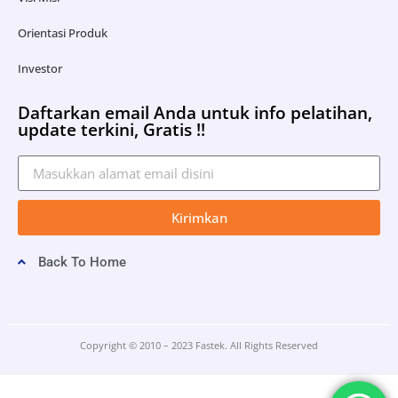
Orientasi Produk
Investor
Daftarkan email Anda untuk info pelatihan,
update terkini, Gratis !!
Kirimkan
Back To Home
Copyright © 2010 – 2023 Fastek. All Rights Reserved