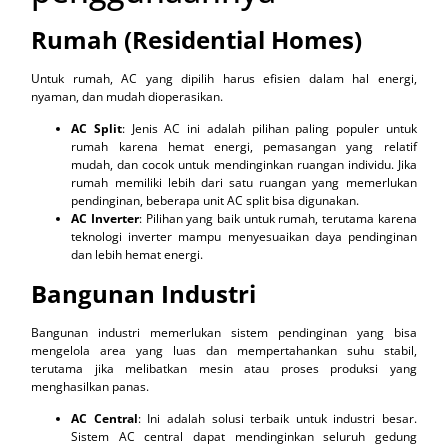
Rumah (Residential Homes)
Untuk rumah, AC yang dipilih harus efisien dalam hal energi,
nyaman, dan mudah dioperasikan.
AC Split
: Jenis AC ini adalah pilihan paling populer untuk
rumah karena hemat energi, pemasangan yang relatif
mudah, dan cocok untuk mendinginkan ruangan individu. Jika
rumah memiliki lebih dari satu ruangan yang memerlukan
pendinginan, beberapa unit AC split bisa digunakan.
AC Inverter
: Pilihan yang baik untuk rumah, terutama karena
teknologi inverter mampu menyesuaikan daya pendinginan
dan lebih hemat energi.
Bangunan Industri
Bangunan industri memerlukan sistem pendinginan yang bisa
mengelola area yang luas dan mempertahankan suhu stabil,
terutama jika melibatkan mesin atau proses produksi yang
menghasilkan panas.
AC Central
: Ini adalah solusi terbaik untuk industri besar.
Sistem AC central dapat mendinginkan seluruh gedung