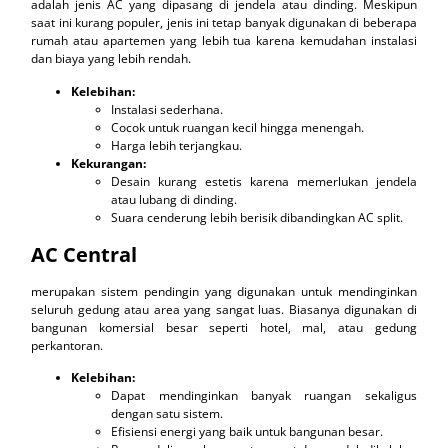
adalah jenis AC yang dipasang di jendela atau dinding. Meskipun
saat ini kurang populer, jenis ini tetap banyak digunakan di beberapa
rumah atau apartemen yang lebih tua karena kemudahan instalasi
dan biaya yang lebih rendah.
Kelebihan:
Instalasi sederhana.
Cocok untuk ruangan kecil hingga menengah.
Harga lebih terjangkau.
Kekurangan:
Desain kurang estetis karena memerlukan jendela
atau lubang di dinding.
Suara cenderung lebih berisik dibandingkan AC split.
AC Central
merupakan sistem pendingin yang digunakan untuk mendinginkan
seluruh gedung atau area yang sangat luas. Biasanya digunakan di
bangunan komersial besar seperti hotel, mal, atau gedung
perkantoran.
Kelebihan:
Dapat mendinginkan banyak ruangan sekaligus
dengan satu sistem.
Efisiensi energi yang baik untuk bangunan besar.