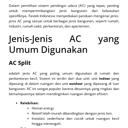
Dalam pemilihan sistem pendingin udara (AC) yang tepat, penting
untuk mempertimbangkan jenis bangunan dan kebutuhan
spesifiknya. Fastek Indonesia menyediakan panduan mengenai jenis-
jenis AC yang sesuai untuk berbagai jenis bangunan, seperti rumah,
industri, rumah sakit, perkantoran, dan apartemen.
Jenis-Jenis AC yang
Umum Digunakan
AC Split
adalah jenis AC yang paling umum digunakan di rumah dan
perkantoran kecil. Sistem ini terdiri dari dua unit: unit
indoor
yang
dipasang di dalam ruangan dan unit
outdoor
yang dipasang di luar
bangunan. AC ini sangat populer karena desainnya yang ringkas dan
kemampuannya dalam mendinginkan ruangan dengan efisien.
Kelebihan:
Hemat energi.
Relatif lebih murah dibandingkan dengan jenis lain.
Instalasi sederhana dan cocok untuk ruangan kecil
hingga menengah.