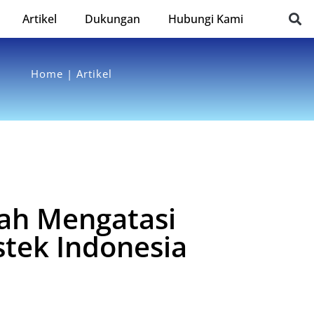
Artikel
Dukungan
Hubungi Kami
Home | Artikel
kah Mengatasi
stek Indonesia