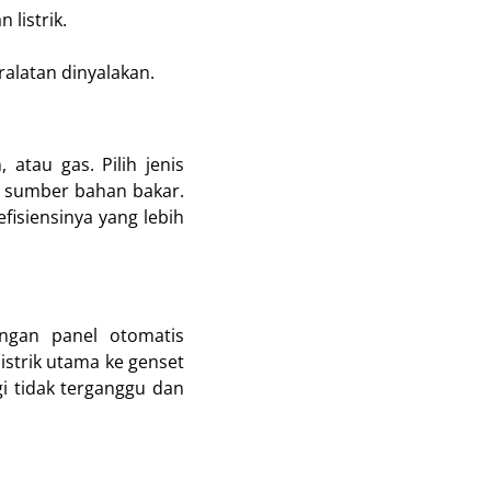
listrik.
latan dinyalakan.
atau gas. Pilih jenis
n sumber bahan bakar.
fisiensinya yang lebih
engan panel otomatis
istrik utama ke genset
i tidak terganggu dan