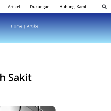
Artikel
Dukungan
Hubungi Kami
Home | Artikel
 Sakit