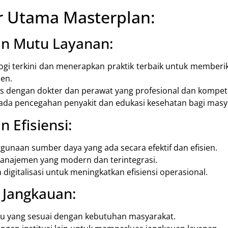
r Utama Masterplan:
n Mutu Layanan:
gi terkini dan menerapkan praktik terbaik untuk memberi
ien.
 dengan dokter dan perawat yang profesional dan kompet
ada pencegahan penyakit dan edukasi kesehatan bagi masy
 Efisiensi:
unaan sumber daya yang ada secara efektif dan efisien.
najemen yang modern dan terintegrasi.
digitalisasi untuk meningkatkan efisiensi operasional.
Jangkauan:
u yang sesuai dengan kebutuhan masyarakat.