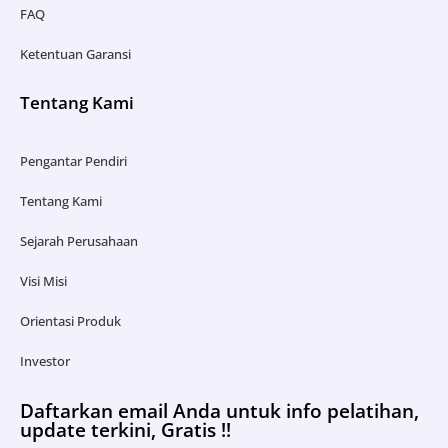
FAQ
Ketentuan Garansi
Tentang Kami
Pengantar Pendiri
Tentang Kami
Sejarah Perusahaan
Visi Misi
Orientasi Produk
Investor
Daftarkan email Anda untuk info pelatihan,
update terkini, Gratis !!