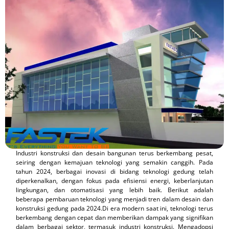
Industri konstruksi dan desain bangunan terus berkembang pesat,
seiring dengan kemajuan teknologi yang semakin canggih. Pada
tahun 2024, berbagai inovasi di bidang teknologi gedung telah
diperkenalkan, dengan fokus pada efisiensi energi, keberlanjutan
lingkungan, dan otomatisasi yang lebih baik. Berikut adalah
beberapa pembaruan teknologi yang menjadi tren dalam desain dan
konstruksi gedung pada 2024.Di era modern saat ini, teknologi terus
berkembang dengan cepat dan memberikan dampak yang signifikan
dalam berbagai sektor, termasuk industri konstruksi. Mengadopsi