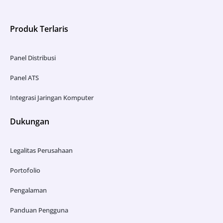
Produk Terlaris
Panel Distribusi
Panel ATS
Integrasi Jaringan Komputer
Dukungan
Legalitas Perusahaan
Portofolio
Pengalaman
Panduan Pengguna